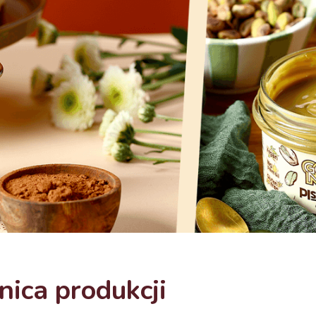
ica produkcji