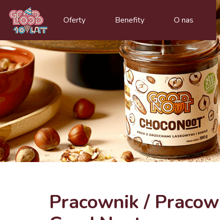
Oferty
Benefity
O nas
Pracownik / Pracown