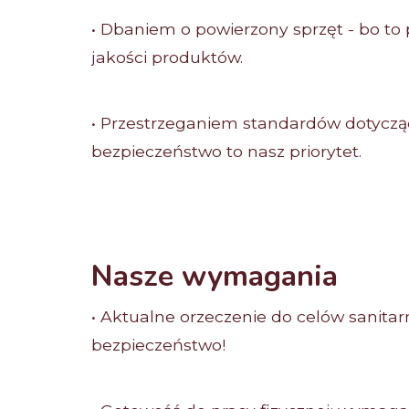
• Dbaniem o powierzony sprzęt - bo to
jakości produktów.
• Przestrzeganiem standardów dotycząc
bezpieczeństwo to nasz priorytet.
Nasze wymagania
• Aktualne orzeczenie do celów sanitar
bezpieczeństwo!