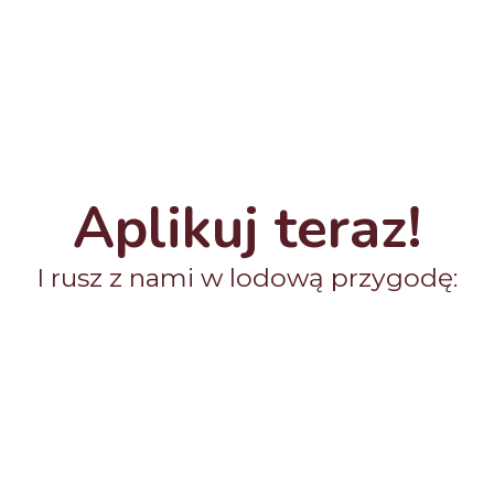
Aplikuj teraz!
I rusz z nami w lodową przygodę: