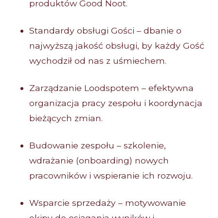
produktów Good Noot.
Standardy obsługi Gości – dbanie o
najwyższą jakość obsługi, by każdy Gość
wychodził od nas z uśmiechem.
Zarządzanie Loodspotem – efektywna
organizacja pracy zespołu i koordynacja
bieżących zmian.
Budowanie zespołu – szkolenie,
wdrażanie (onboarding) nowych
pracowników i wspieranie ich rozwoju.
Wsparcie sprzedaży – motywowanie
ekipy do osiągania wyników i