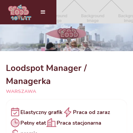
Loodspot Manager /
Managerka
WARSZAWA
Elastyczny grafik
Praca od zaraz
Pełny etat
Praca stacjonarna