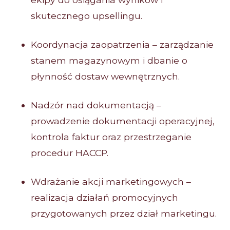
skutecznego upsellingu.
Koordynacja zaopatrzenia – zarządzanie
stanem magazynowym i dbanie o
płynność dostaw wewnętrznych.
Nadzór nad dokumentacją –
prowadzenie dokumentacji operacyjnej,
kontrola faktur oraz przestrzeganie
procedur HACCP.
Wdrażanie akcji marketingowych –
realizacja działań promocyjnych
przygotowanych przez dział marketingu.