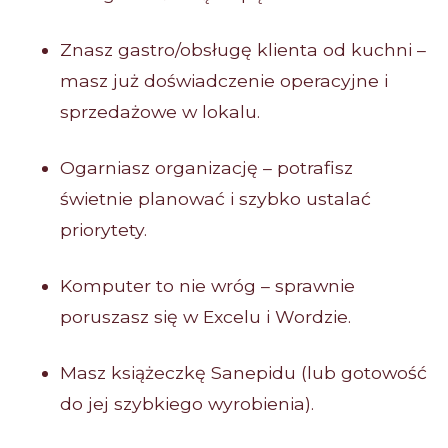
Znasz gastro/obsługę klienta od kuchni –
masz już doświadczenie operacyjne i
sprzedażowe w lokalu.
Ogarniasz organizację – potrafisz
świetnie planować i szybko ustalać
priorytety.
Komputer to nie wróg – sprawnie
poruszasz się w Excelu i Wordzie.
Masz książeczkę Sanepidu (lub gotowość
do jej szybkiego wyrobienia).