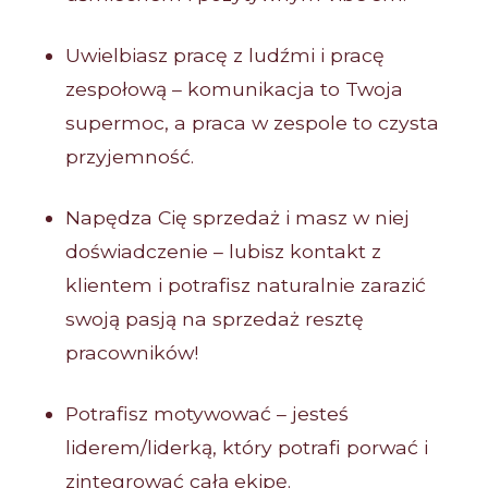
Uwielbiasz pracę z ludźmi i pracę
zespołową – komunikacja to Twoja
supermoc, a praca w zespole to czysta
przyjemność.
Napędza Cię sprzedaż i masz w niej
doświadczenie – lubisz kontakt z
klientem i potrafisz naturalnie zarazić
swoją pasją na sprzedaż resztę
pracowników!
Potrafisz motywować – jesteś
liderem/liderką, który potrafi porwać i
zintegrować całą ekipę.