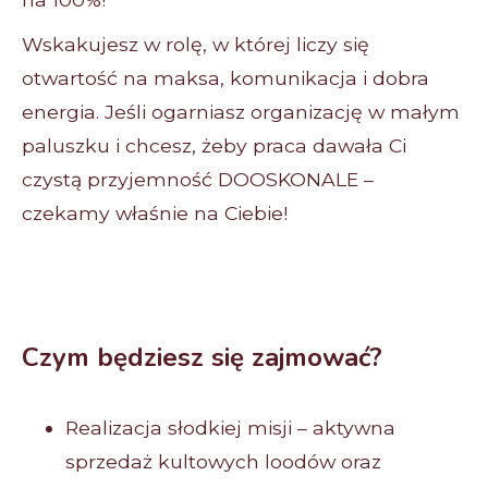
Wskakujesz w rolę, w której liczy się
otwartość na maksa, komunikacja i dobra
energia. Jeśli ogarniasz organizację w małym
paluszku i chcesz, żeby praca dawała Ci
czystą przyjemność DOOSKONALE –
czekamy właśnie na Ciebie!
Czym będziesz się zajmować?
Realizacja słodkiej misji – aktywna
sprzedaż kultowych loodów oraz