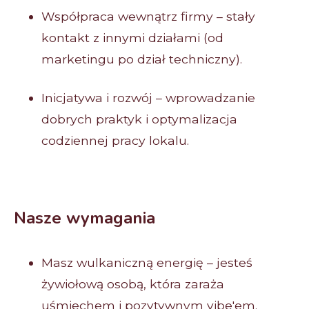
Współpraca wewnątrz firmy – stały
kontakt z innymi działami (od
marketingu po dział techniczny).
Inicjatywa i rozwój – wprowadzanie
dobrych praktyk i optymalizacja
codziennej pracy lokalu.
Nasze wymagania
Masz wulkaniczną energię – jesteś
żywiołową osobą, która zaraża
uśmiechem i pozytywnym vibe'em.