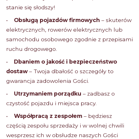
stanie się słodszy!
•
Obsługą pojazdów firmowych
– skuterów
elektrycznych, rowerów elektrycznych lub
samochodu osobowego zgodnie z przepisami
ruchu drogowego.
•
Dbaniem o jakość i bezpieczeństwo
dostaw
– Twoja dbałość o szczegóły to
gwarancja zadowolenia Gości.
•
Utrzymaniem porządku
– zadbasz o
czystość pojazdu i miejsca pracy.
•
Współpracą z zespołem
– będziesz
częścią zespołu sprzedaży i w wolnej chwili
wesprzesz ich w obsłudze naszych Gości