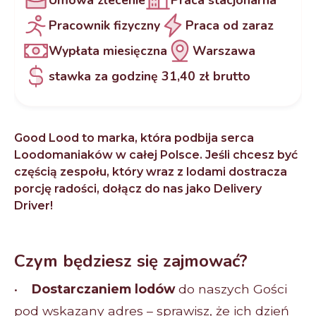
Pracownik fizyczny
Praca od zaraz
Wypłata miesięczna
Warszawa
stawka za godzinę 31,40 zł brutto
Good Lood to marka, która podbija serca
Loodomaniaków w całej Polsce. Jeśli chcesz być
częścią zespołu, który wraz z lodami dostracza
porcję radości, dołącz do nas jako Delivery
Driver!
Czym będziesz się zajmować?
•
Dostarczaniem lodów
do naszych Gości
pod wskazany adres – sprawisz, że ich dzień