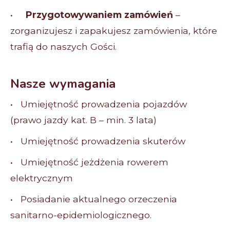
•
Przygotowywaniem zamówień
–
zorganizujesz i zapakujesz zamówienia, które
trafią do naszych Gości.
Nasze wymagania
• Umiejętność prowadzenia pojazdów
(prawo jazdy kat. B – min. 3 lata)
• Umiejętność prowadzenia skuterów
• Umiejętność jeżdżenia rowerem
elektrycznym
• Posiadanie aktualnego orzeczenia
sanitarno-epidemiologicznego.